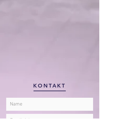
KONTAKT