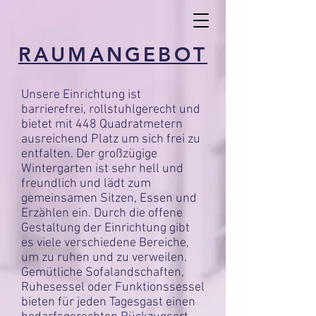
RAUMANGEBOT
Unsere Einrichtung ist
barrierefrei, rollstuhlgerecht und
bietet mit 448 Quadratmetern
ausreichend Platz um sich frei zu
entfalten. Der großzügige
Wintergarten ist sehr hell und
freundlich und lädt zum
gemeinsamen Sitzen, Essen und
Erzählen ein. Durch die offene
Gestaltung der Einrichtung gibt
es viele verschiedene Bereiche,
um zu ruhen und zu verweilen.
Gemütliche Sofalandschaften,
Ruhesessel oder Funktionssessel
bieten für jeden Tagesgast einen