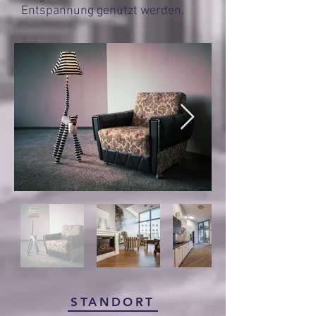
Entspannung genutzt werden.
STANDORT